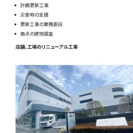
計画更新工事
災害時の支援
更新工事の業務委託
拠点の建物調査
店舗、工場のリニューアル工事