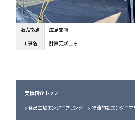
販売拠点
広島支店
工事名
計画更新工事
実績紹介 トップ
食品工場エンジニアリング
物流施設エンジニア