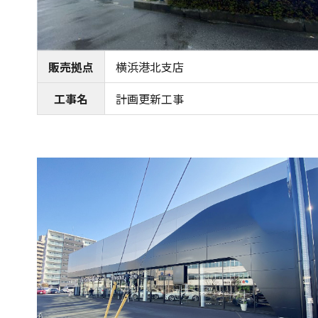
販売拠点
横浜港北支店
工事名
計画更新工事