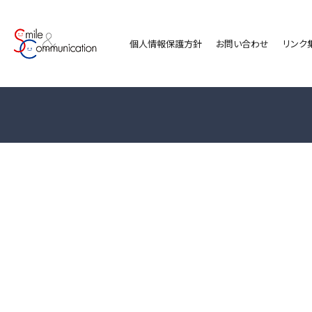
個人情報保護方針
お問い合わせ
リンク