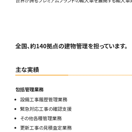
世界が誇るプレミアムブランドの輸入車を展開する輸入車
全国、約140拠点の建物管理を担っています。
主な実績
包括管理業務
設備工事履歴管理業務
緊急対応工事の確認支援
その他各種管理業務
更新工事の見積査定業務