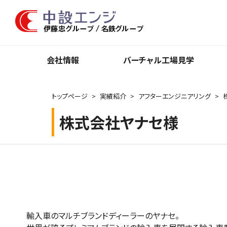
会社情報
バーチャル⼯場⾒学
トップページ
実績紹介
アフターエンジニアリング
株式会社ヤナセ様
輸入車のマルチブランドディーラーのヤナセ。