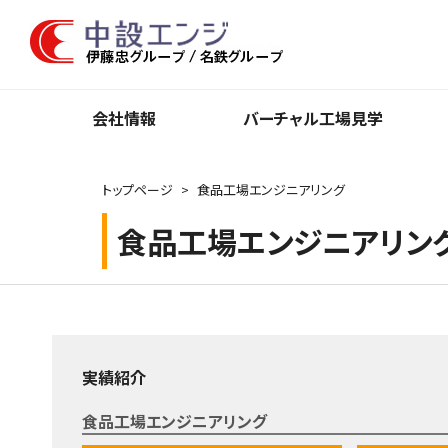
会社情報
バーチャル⼯場⾒学
トップページ
食品工場エンジニアリング
食品工場エンジニアリン
実績紹介
食品工場エンジニアリング