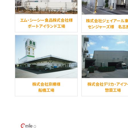
エム・シーシー食品株式会社様
株式会社ジェイアール
ポートアイランド工場
センジャーズ様 名古
株式会社京樽様
株式会社デリカ・アイフ
船橋工場
惣菜工場