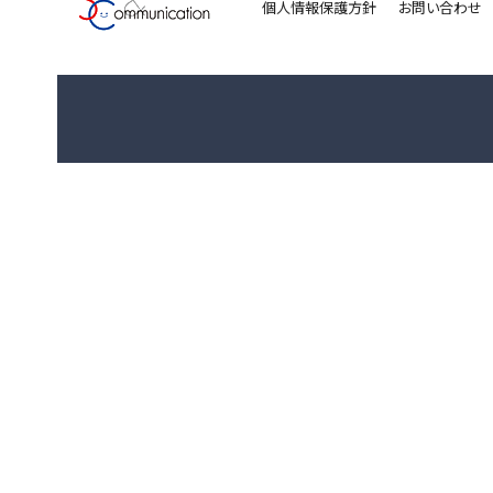
個人情報保護方針
お問い合わせ