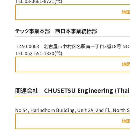
TEL 03-3661-8721(代)
テック事業本部 西日本事業統括部
〒450-0003 名古屋市中村区名駅南一丁目3番18号 NO
TEL 052-551-1330(代)
関連会社 CHUSETSU Engineering (Thaila
No.54, Harindhorn Building, Unit 2A, 2nd Fl., North