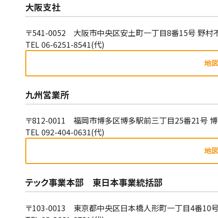
大阪支社
〒541-0052 大阪市中央区安土町一丁目8番15号 野
TEL 06-6251-8541(代)
九州営業所
〒812-0011 福岡市博多区博多駅前三丁目25番21号
TEL 092-404-0631(代)
テック事業本部 東日本事業統括部
〒103-0013 東京都中央区日本橋人形町一丁目4番10