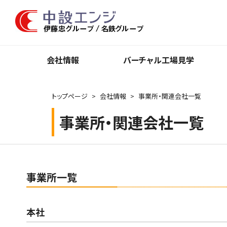
会社情報
バーチャル⼯場⾒学
トップページ
会社情報
事業所・関連会社一覧
事業所・関連会社一覧
事業所一覧
本社