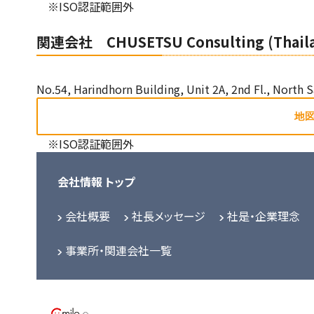
※ISO認証範囲外
関連会社 CHUSETSU Consulting (Thailan
No.54, Harindhorn Building, Unit 2A, 2nd Fl., North
※ISO認証範囲外
会社情報 トップ
会社概要
社長メッセージ
社是・企業理念
事業所・関連会社一覧