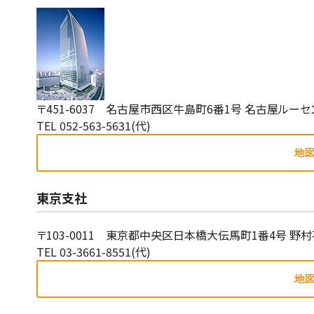
〒451-6037 名古屋市西区牛島町6番1号 名古屋ルーセ
TEL 052-563-5631(代)
東京支社
〒103-0011 東京都中央区日本橋大伝馬町1番4号 
TEL 03-3661-8551(代)