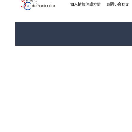
個人情報保護方針
お問い合わせ