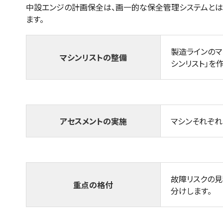
中設エンジの計画保全は、画一的な保全管理システムとは
ます。
製造ラインのマ
マシンリストの整備
シンリスト」を
アセスメントの実施
マシンそれぞれ
故障リスクの見
重点の格付
分けします。