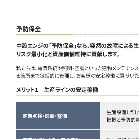
予防保全
中設エンジの「予防保全」なら、突然の故障による
リスク最小化と資産価値維持に貢献します。
私たちは、電気系統や照明・空調といった建物メンテナン
る箇所まで包括的に管理し、お客様の安定稼働に貢献いた
メリット1 生産ラインの安定稼働
生産設備1点1
定期点検・診断・整備
把握と予防的整