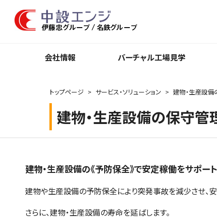
会社情報
バーチャル⼯場⾒学
トップページ
サービス・ソリューション
建物・生産設備
建物・生産設備の保守管
建物・生産設備の《予防保全》で安定稼働をサポー
建物や生産設備の予防保全により突発事故を減少させ、安
さらに、建物・生産設備の寿命を延ばします。