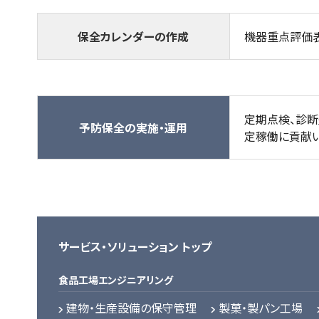
保全カレンダーの作成
機器重点評価表
定期点検、診断
予防保全の実施・運用
定稼働に貢献い
サービス・ソリューション トップ
食品工場エンジニアリング
建物・生産設備の保守管理
製菓・製パン工場