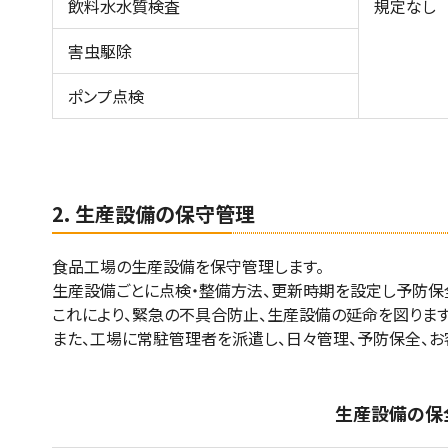
飲料水水質検査
規定なし
害虫駆除
ポンプ点検
2. 生産設備の保守管理
食品工場の生産設備を保守管理します。
生産設備ごとに点検・整備方法、更新時期を設定し予防保
これにより、緊急の不具合防止、生産設備の延命を図ります
また、工場に常駐管理者を派遣し、日々管理、予防保全、お
生産設備の保