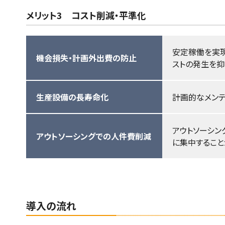
メリット3 コスト削減・平準化
安定稼働を実現
機会損失・計画外出費の防止
ストの発生を抑
生産設備の長寿命化
計画的なメンテ
アウトソーシン
アウトソーシングでの人件費削減
に集中すること
導入の流れ