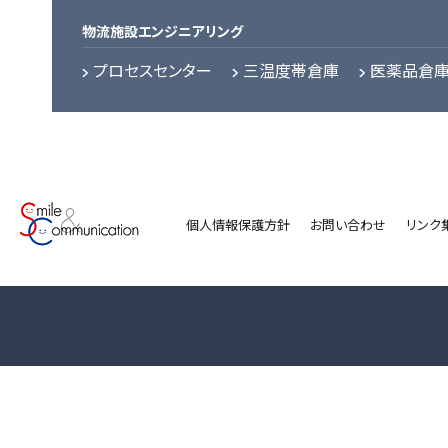
物流施設エンジニアリング
プロセスセンター
三温度帯倉庫
医薬品倉
個人情報保護方針
お問い合わせ
リンク