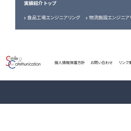
実績紹介 トップ
食品工場エンジニアリング
物流施設エンジニア
個人情報保護方針
お問い合わせ
リンク