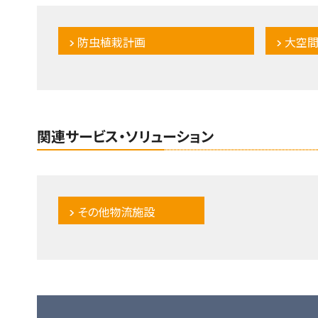
防虫植栽計画
大空間
関連サービス・ソリューション
その他物流施設