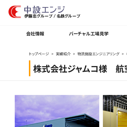
会社情報
バーチャル⼯場⾒学
トップページ
実績紹介
物流施設エンジニアリング
株式会社ジャムコ様 航