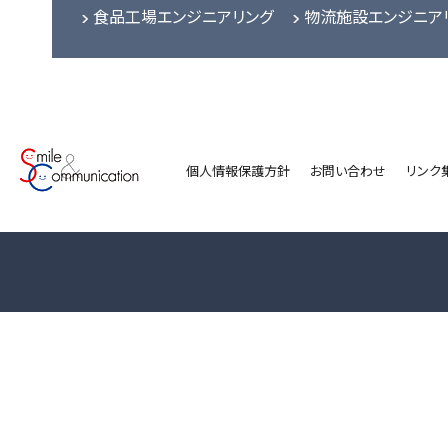
食品工場エンジニアリング
物流施設エンジニア
個人情報保護方針
お問い合わせ
リンク