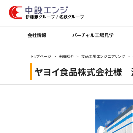
会社情報
バーチャル⼯場⾒学
トップページ
実績紹介
食品工場エンジニアリング
ヤヨイ食品株式会社様 