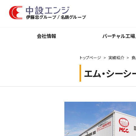
会社情報
バーチャル⼯場
トップページ
実績紹介
食
エム・シーシ