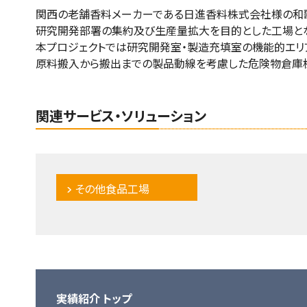
関西の老舗香料メーカーである日進香料株式会社様の和
研究開発部署の集約及び生産量拡大を目的とした工場とな
本プロジェクトでは研究開発室・製造充填室の機能的エリ
原料搬入から搬出までの製品動線を考慮した危険物倉庫棟
関連サービス・ソリューション
その他食品工場
実績紹介 トップ