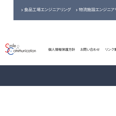
食品工場エンジニアリング
物流施設エンジニア
個人情報保護方針
お問い合わせ
リンク