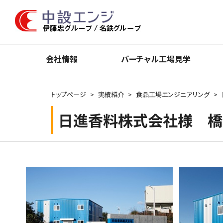
会社情報
バーチャル⼯場⾒学
トップページ
実績紹介
食品工場エンジニアリング
日進香料株式会社様 橋