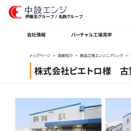
会社情報
バーチャル⼯場⾒学
トップページ
実績紹介
食品工場エンジニアリング
株式会社ピエトロ様 古