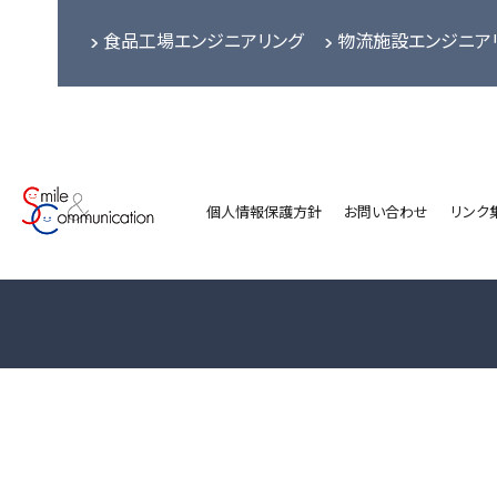
食品工場エンジニアリング
物流施設エンジニア
個人情報保護方針
お問い合わせ
リンク