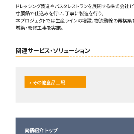
ドレッシング製造やパスタレストランを展開する株式会社ピ
寸胴鍋で仕込みを行い、丁寧に製造を行う。
本プロジェクトでは生産ラインの増設、物流動線の再構築
増築・改修工事を実施。
関連サービス・ソリューション
その他食品工場
実績紹介 トップ